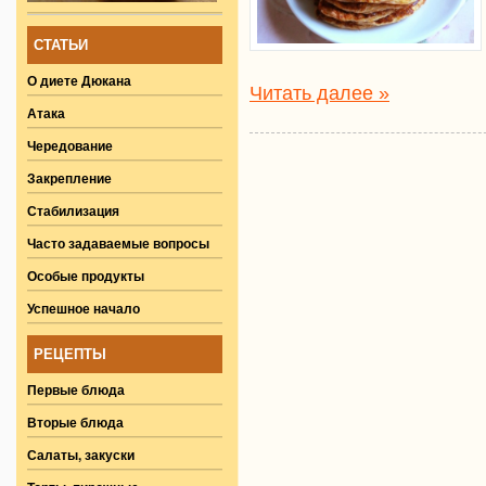
СТАТЬИ
О диете Дюкана
Читать далее »
Атака
Чередование
Закрепление
Стабилизация
Часто задаваемые вопросы
Особые продукты
Успешное начало
РЕЦЕПТЫ
Первые блюда
Вторые блюда
Салаты, закуски