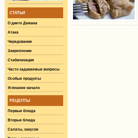
СТАТЬИ
О диете Дюкана
Атака
Чередование
Закрепление
Стабилизация
Часто задаваемые вопросы
Особые продукты
Успешное начало
РЕЦЕПТЫ
Первые блюда
Вторые блюда
Салаты, закуски