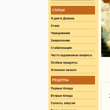
СТАТЬИ
О диете Дюкана
Атака
Чередование
Закрепление
Стабилизация
Часто задаваемые вопросы
Особые продукты
Успешное начало
РЕЦЕПТЫ
Первые блюда
Вторые блюда
Салаты, закуски