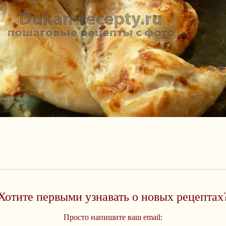
Хотите первыми узнавать о новых рецептах
Просто напишите ваш email: