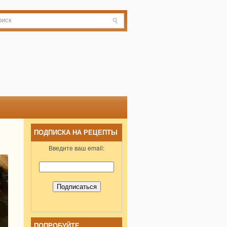
ПОДПИСКА НА РЕЦЕПТЫ
Введите ваш email:
ПОПРОБУЙТЕ