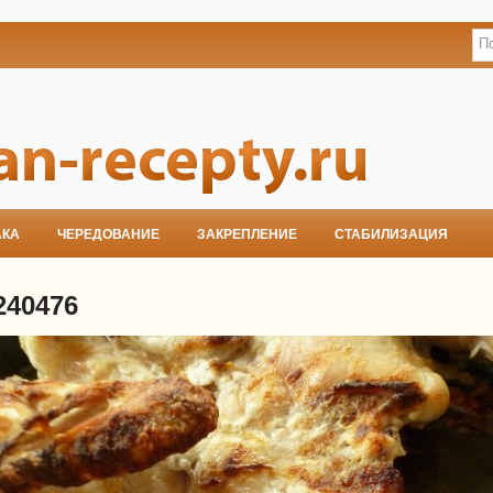
АКА
ЧЕРЕДОВАНИЕ
ЗАКРЕПЛЕНИЕ
СТАБИЛИЗАЦИЯ
240476