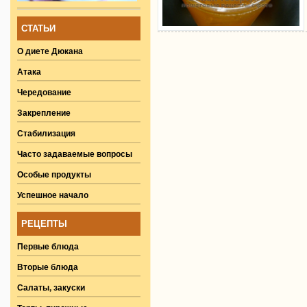
СТАТЬИ
О диете Дюкана
Атака
Чередование
Закрепление
Стабилизация
Часто задаваемые вопросы
Особые продукты
Успешное начало
РЕЦЕПТЫ
Первые блюда
Вторые блюда
Салаты, закуски