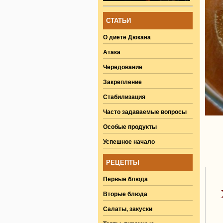
СТАТЬИ
О диете Дюкана
Атака
Чередование
Закрепление
Стабилизация
Часто задаваемые вопросы
Особые продукты
Успешное начало
РЕЦЕПТЫ
Первые блюда
Вторые блюда
Салаты, закуски