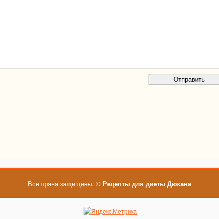
Все права защищены. ©
Рецепты для диеты Дюкана