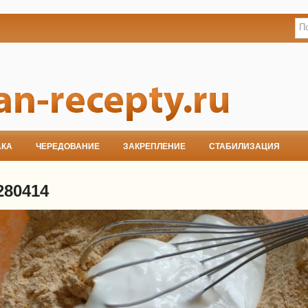
АКА
ЧЕРЕДОВАНИЕ
ЗАКРЕПЛЕНИЕ
СТАБИЛИЗАЦИЯ
280414