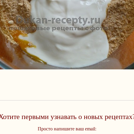
Хотите первыми узнавать о новых рецептах
Просто напишите ваш email: