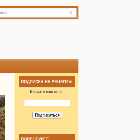
ПОДПИСКА НА РЕЦЕПТЫ
Введите ваш email:
ПОПРОБУЙТЕ