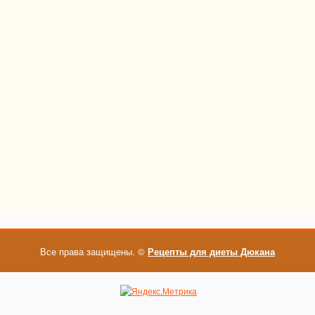
Все права защищены. ©
Рецепты для диеты Дюкана