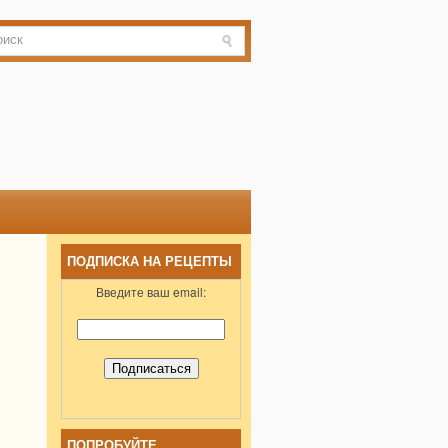
ПОДПИСКА НА РЕЦЕПТЫ
Введите ваш email:
ПОПРОБУЙТЕ