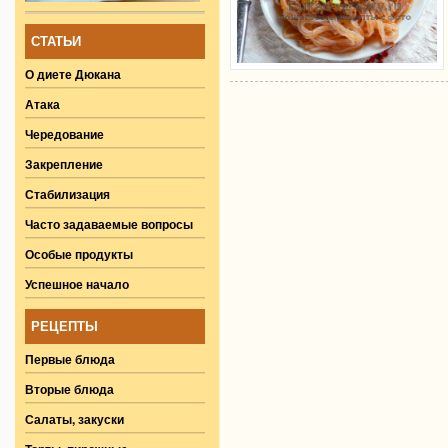
СТАТЬИ
О диете Дюкана
Атака
Чередование
Закрепление
Стабилизация
Часто задаваемые вопросы
Особые продукты
Успешное начало
РЕЦЕПТЫ
Первые блюда
Вторые блюда
Салаты, закуски