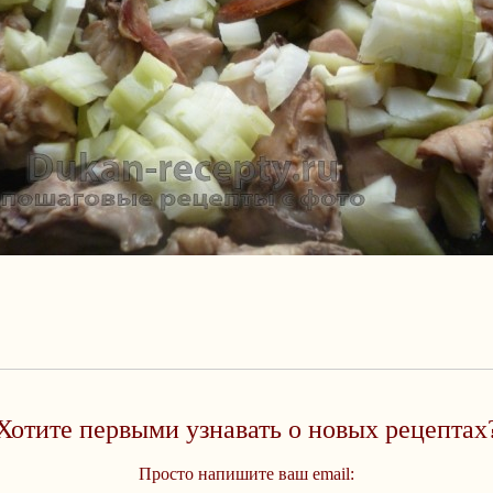
Хотите первыми узнавать о новых рецептах
Просто напишите ваш email: