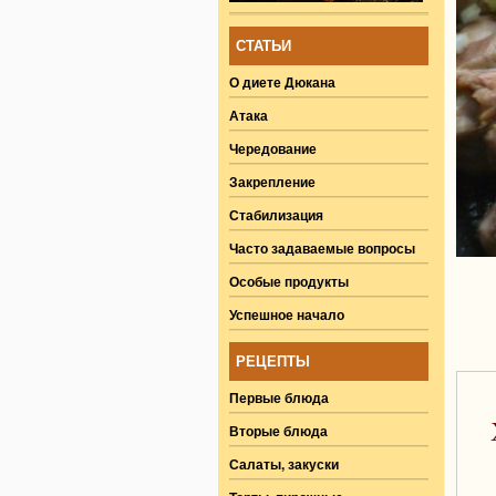
СТАТЬИ
О диете Дюкана
Атака
Чередование
Закрепление
Стабилизация
Часто задаваемые вопросы
Особые продукты
Успешное начало
РЕЦЕПТЫ
Первые блюда
Вторые блюда
Салаты, закуски