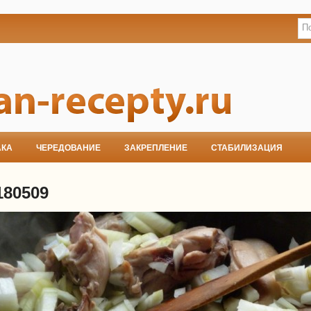
АКА
ЧЕРЕДОВАНИЕ
ЗАКРЕПЛЕНИЕ
СТАБИЛИЗАЦИЯ
180509