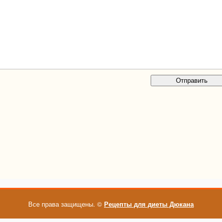
Все права защищены. ©
Рецепты для диеты Дюкана