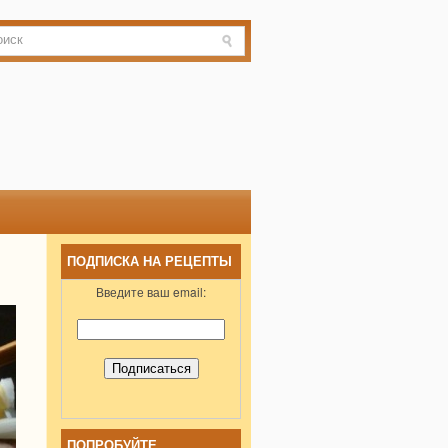
ПОДПИСКА НА РЕЦЕПТЫ
Введите ваш email:
ПОПРОБУЙТЕ