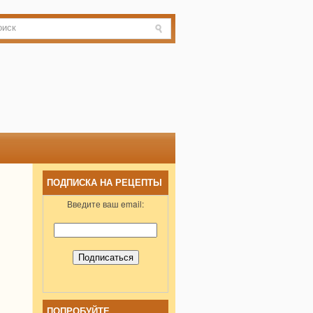
ПОДПИСКА НА РЕЦЕПТЫ
Введите ваш email:
ПОПРОБУЙТЕ