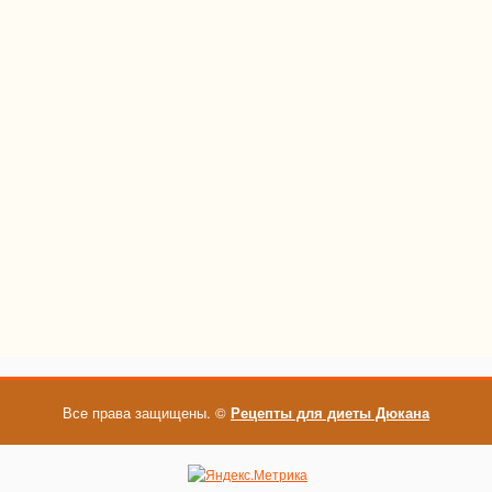
Все права защищены. ©
Рецепты для диеты Дюкана