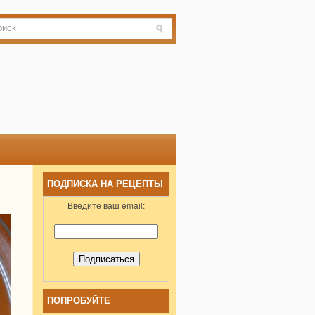
ПОДПИСКА НА РЕЦЕПТЫ
Введите ваш email:
ПОПРОБУЙТЕ