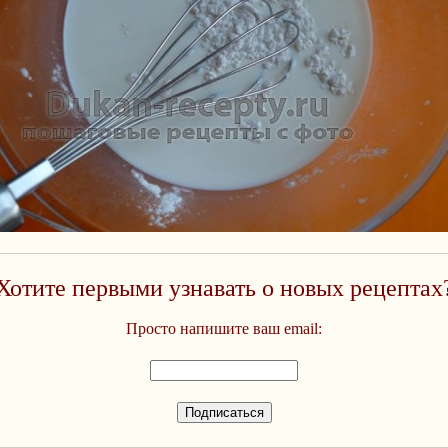
Хотите первыми узнавать о новых рецептах
Просто напишите ваш email: