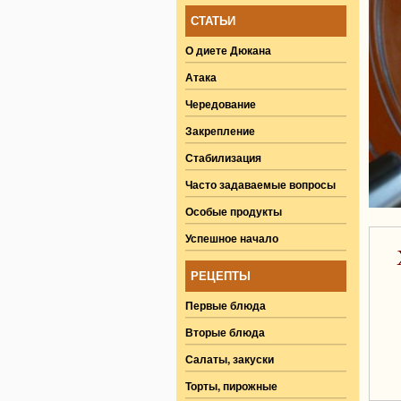
СТАТЬИ
О диете Дюкана
Атака
Чередование
Закрепление
Стабилизация
Часто задаваемые вопросы
Особые продукты
Успешное начало
РЕЦЕПТЫ
Первые блюда
Вторые блюда
Салаты, закуски
Торты, пирожные