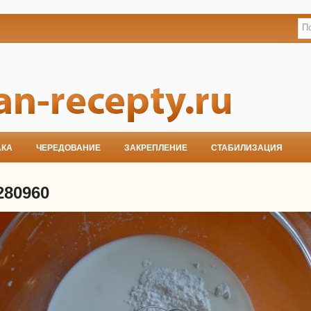
АКА
ЧЕРЕДОВАНИЕ
ЗАКРЕПЛЕНИЕ
СТАБИЛИЗАЦИЯ
280960