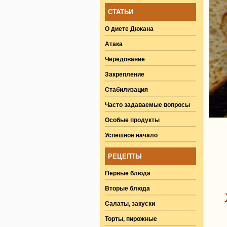
СТАТЬИ
О диете Дюкана
Атака
Чередование
Закрепление
Стабилизация
Часто задаваемые вопросы
Особые продукты
Успешное начало
РЕЦЕПТЫ
Первые блюда
Вторые блюда
Салаты, закуски
Торты, пирожные