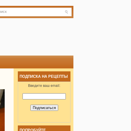
ПОДПИСКА НА РЕЦЕПТЫ
Введите ваш email:
ПОПРОБУЙТЕ