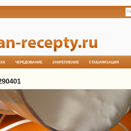
АКА
ЧЕРЕДОВАНИЕ
ЗАКРЕПЛЕНИЕ
СТАБИЛИЗАЦИЯ
290401