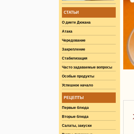
СТАТЬИ
О диете Дюкана
Атака
Чередование
Закрепление
Стабилизация
Часто задаваемые вопросы
Особые продукты
Успешное начало
РЕЦЕПТЫ
Первые блюда
Вторые блюда
Салаты, закуски