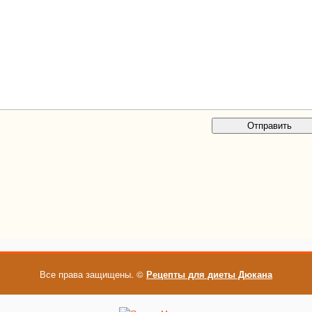
Все права защищены. ©
Рецепты для диеты Дюкана