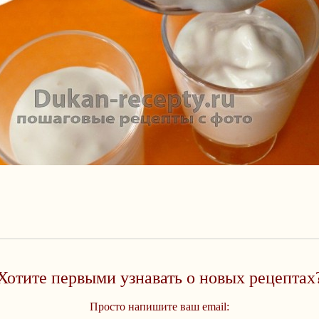
Хотите первыми узнавать о новых рецептах
Просто напишите ваш email: