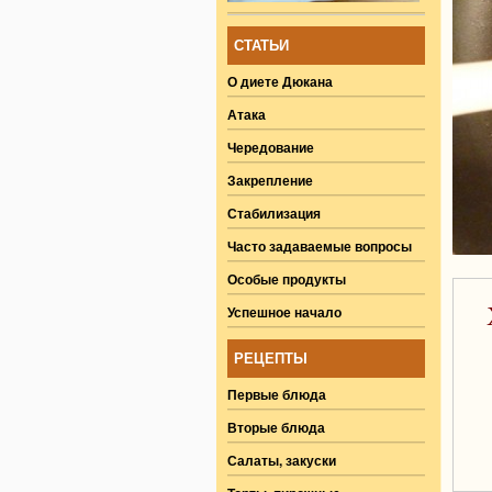
СТАТЬИ
О диете Дюкана
Атака
Чередование
Закрепление
Стабилизация
Часто задаваемые вопросы
Особые продукты
Успешное начало
РЕЦЕПТЫ
Первые блюда
Вторые блюда
Салаты, закуски