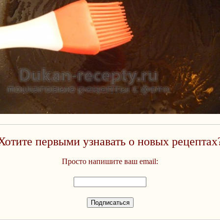
Хотите первыми узнавать о новых рецептах
Просто напишите ваш email: