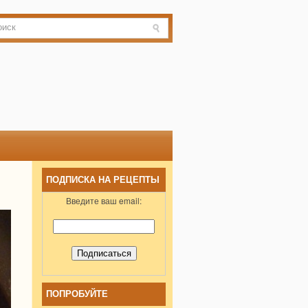
ПОДПИСКА НА РЕЦЕПТЫ
Введите ваш email:
ПОПРОБУЙТЕ