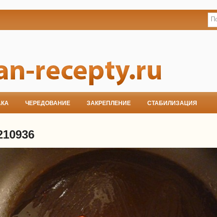
АКА
ЧЕРЕДОВАНИЕ
ЗАКРЕПЛЕНИЕ
СТАБИЛИЗАЦИЯ
210936