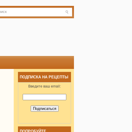
ПОДПИСКА НА РЕЦЕПТЫ
Введите ваш email:
ПОПРОБУЙТЕ